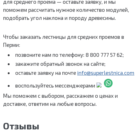
для среднего проема — оставьте заявку, и мы
поможем рассчитать нужное количество модулей,
подобрать угол наклона и породу древесины.
Чтобы заказать лестницы для средних проемов в
Перми:
позвоните нам по телефону: 8 800 777 57 62;
закажите обратный звонок на сайте;
оставьте заявку на почте
info@superlestnica.com
воспользуйтесь мессенджерами
Мы поможем с выбором, расскажем о ценах и
доставке, ответим на любые вопросы.
Отзывы