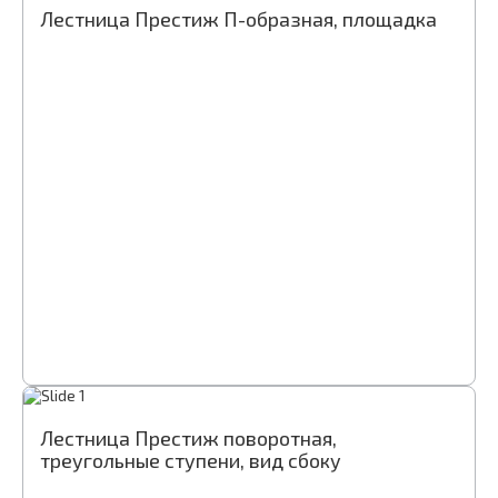
Лестница Престиж П-образная, площадка
Лестница Престиж поворотная,
треугольные ступени, вид сбоку