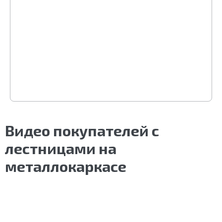
Видео покупателей с
лестницами на
металлокаркасе