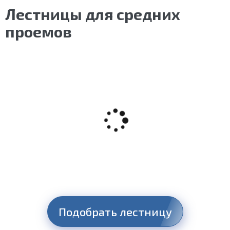
Лестницы для средних
проемов
Подобрать лестницу