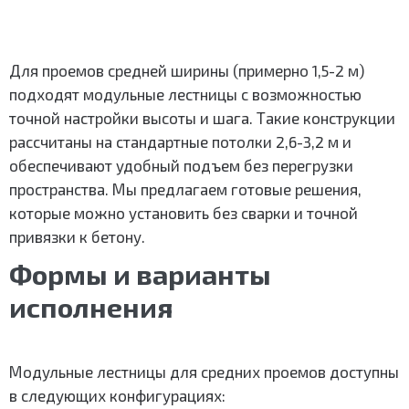
Для проемов средней ширины (примерно 1,5-2 м)
подходят модульные лестницы с возможностью
точной настройки высоты и шага. Такие конструкции
рассчитаны на стандартные потолки 2,6-3,2 м и
обеспечивают удобный подъем без перегрузки
пространства. Мы предлагаем готовые решения,
которые можно установить без сварки и точной
привязки к бетону.
Формы и варианты
исполнения
Модульные лестницы для средних проемов доступны
в следующих конфигурациях: