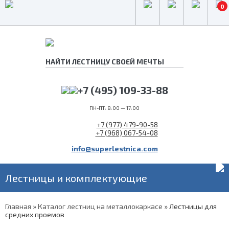
0
+7 (495) 109-33-88
ПН-ПТ: 8:00 — 17:00
+7 (977) 479-90-58
+7 (968) 067-54-08
info@superlestnica.com
Лестницы и комплектующие
Главная
»
Каталог лестниц на металлокаркасе
»
Лестницы для
средних проемов