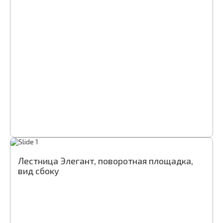
Лестница Элегант, поворотная площадка,
вид сбоку