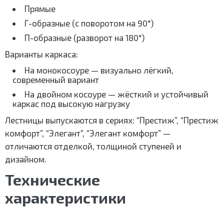
Прямые
Г-образные (с поворотом на 90°)
П-образные (разворот на 180°)
Варианты каркаса:
На монокосоуре — визуально лёгкий,
современный вариант
На двойном косоуре — жёсткий и устойчивый
каркас под высокую нагрузку
Лестницы выпускаются в сериях: “Престиж”, “Престиж
комфорт”, “Элегант”, “Элегант комфорт” —
отличаются отделкой, толщиной ступеней и
дизайном.
Технические
характеристики