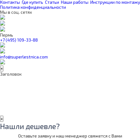
Контакты
Где купить
Статьи
Наши работы
Инструкции по монтажу
Политика конфиденциальности
Мы в соц. сетях
Пермь
+7 (495) 109-33-88
info@superlestnica.com
×
Заголовок
×
Нашли дешевле?
Оставьте заявку и наш менеджер свяжется с Вами