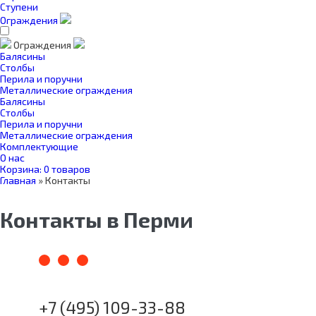
Ступени
Ограждения
Ограждения
Балясины
Столбы
Перила и поручни
Металлические ограждения
Балясины
Столбы
Перила и поручни
Металлические ограждения
Комплектующие
О нас
Корзина:
0 товаров
Главная
»
Контакты
Контакты в Перми
+7 (495) 109-33-88