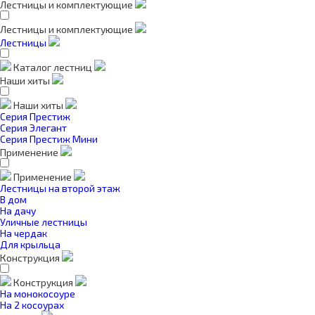
Лестницы и комплектующие
Лестницы и комплектующие
Лестницы
Каталог лестниц
Наши хиты
Наши хиты
Серия Престиж
Серия Элегант
Серия Престиж Мини
Применение
Применение
Лестницы на второй этаж
В дом
На дачу
Уличные лестницы
На чердак
Для крыльца
Конструкция
Конструкция
На монокосоуре
На 2 косоурах