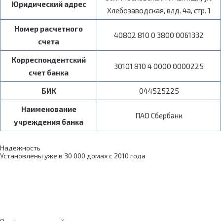
Юридический адрес
Хлебозаводская, влд. 4а, стр. 1
Номер расчетного
40802 810 0 3800 0061332
счета
Корреспондентский
30101 810 4 0000 0000225
счет банка
БИК
044525225
Наименование
ПАО Сбербанк
учреждения банка
Надежность
Установлены уже в 30 000 домах с 2010 года