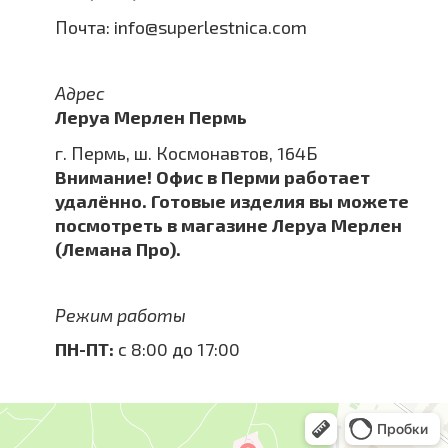
Почта:
info@superlestnica.com
Адрес
Леруа Мерлен Пермь
г. Пермь, ш. Космонавтов, 164Б
Внимание! Офис в Перми работает
удалённо. Готовые изделия вы можете
посмотреть в магазине Леруа Мерлен
(Лемана Про).
Режим работы
ПН-ПТ:
с 8:00 до 17:00