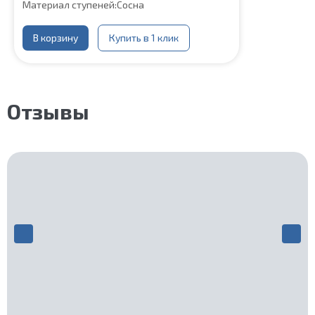
Материал ступеней:
Сосна
В корзину
Купить в 1 клик
Отзывы