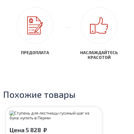
ПРЕДОПЛАТА
НАСЛАЖДАЙТЕСЬ
КРАСОТОЙ
Похожие товары
Цена
5 828
₽