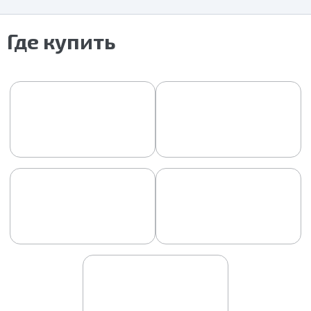
Где купить