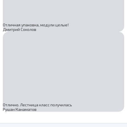
Отличная упаковка, модули целые!
Дмитрий Соколов
Отлично. Лестница класс получилась
Рушан Канаматов