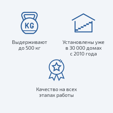
Выдерживают
Установлены уже
до 500 кг
в 30 000 домах
с 2010 года
Качество на всех
этапах работы