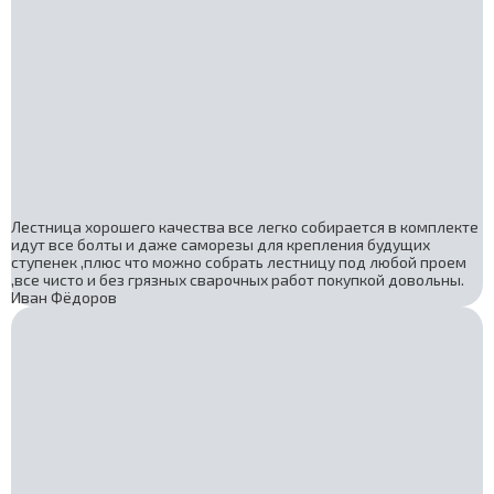
Лестница хорошего качества все легко собирается в комплекте
идут все болты и даже саморезы для крепления будущих
ступенек ,плюс что можно собрать лестницу под любой проем
,все чисто и без грязных сварочных работ покупкой довольны.
Иван Фёдоров