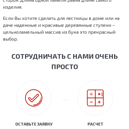
изделия.
Если Вы хотите сделать для лестницы в доме или на
даче надежные и красивые деревянные ступени –
цельноламельный массив из бука это прекрасный
выбор.
СОТРУДНИЧАТЬ С НАМИ ОЧЕНЬ
ПРОСТО
ОСТАВЬТЕ ЗАЯВКУ
РАСЧЕТ