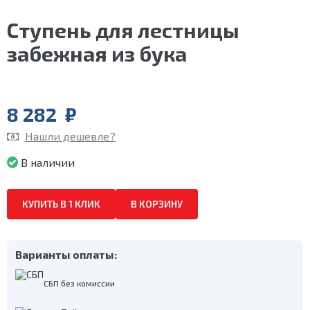
Ступень для лестницы
забежная из бука
8 282
₽
Нашли дешевле?
В наличии
КУПИТЬ В 1 КЛИК
В КОРЗИНУ
Варианты оплаты:
СБП без комиссии