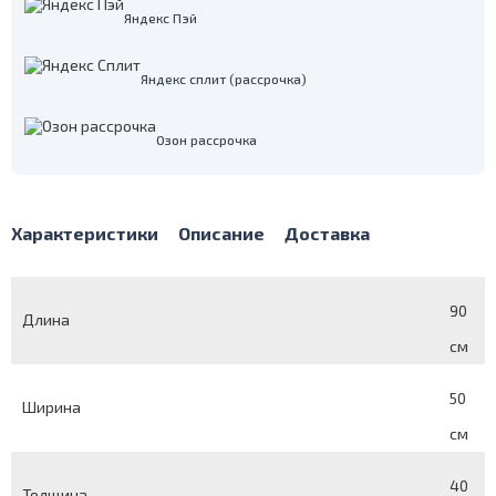
Яндекс Пэй
Яндекс сплит (рассрочка)
Озон рассрочка
Характеристики
Описание
Доставка
90
Длина
см
50
Ширина
см
40
Толщина