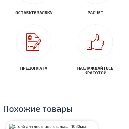
ОСТАВЬТЕ ЗАЯВКУ
РАСЧЕТ
ПРЕДОПЛАТА
НАСЛАЖДАЙТЕСЬ
КРАСОТОЙ
Похожие товары