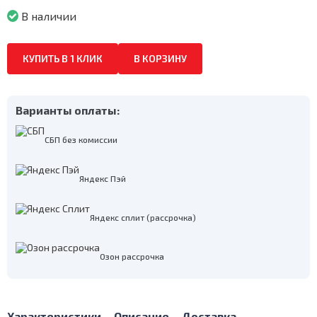
В наличии
КУПИТЬ В 1 КЛИК
В КОРЗИНУ
Варианты оплаты:
СБП без комиссии
Яндекс Пэй
Яндекс сплит (рассрочка)
Озон рассрочка
Характеристики
Описание
Доставка