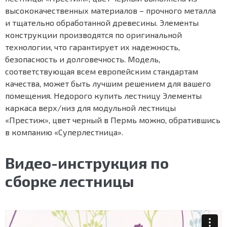
высококачественных материалов – прочного металла
и тщательно обработанной древесины. Элементы
конструкции производятся по оригинальной
технологии, что гарантирует их надежность,
безопасность и долговечность. Модель,
соответствующая всем европейским стандартам
качества, может быть лучшим решением для вашего
помещения. Недорого купить лестницу Элементы
каркаса верх/низ для модульной лестницы
«Престиж», цвет черный в Пермь можно, обратившись
в компанию «Суперлестница».
Видео-инструкция по
сборке лестницы