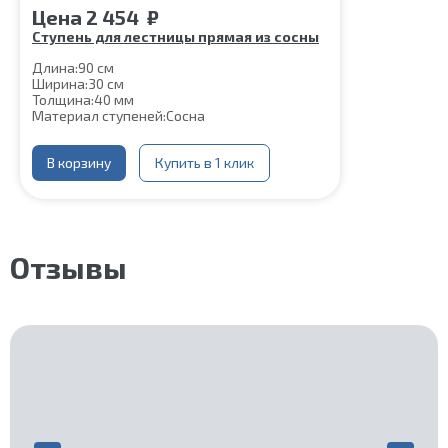
Цена
2 454
₽
Ступень для лестницы прямая из сосны
Длина:
90 см
Ширина:
30 см
Толщина:
40 мм
Материал ступеней:
Сосна
В корзину
Купить в 1 клик
Отзывы