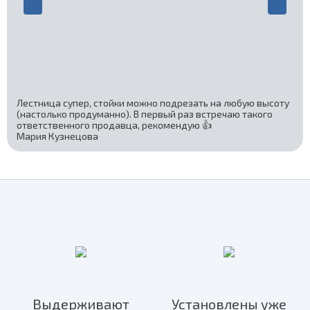
Лестница супер, стойки можно подрезать на любую высоту
(настолько продуманно). В первый раз встречаю такого
ответственного продавца, рекомендую 👍
Мария Кузнецова
Выдерживают
Установлены уже