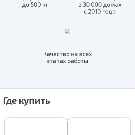
до 500 кг
в 30 000 домах
с 2010 года
Качество на всех
этапах работы
Где купить