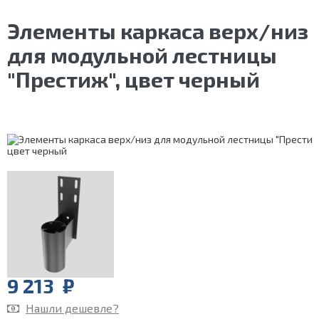
Элементы каркаса верх/низ
для модульной лестницы
"Престиж", цвет черный
9 213
₽
Нашли дешевле?