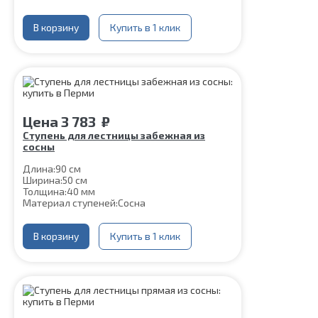
В корзину
Купить в 1 клик
Цена
3 783
₽
Ступень для лестницы забежная из
сосны
Длина:
90 см
Ширина:
50 см
Толщина:
40 мм
Материал ступеней:
Сосна
В корзину
Купить в 1 клик