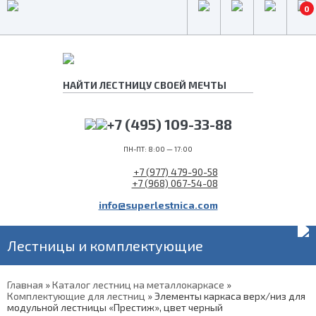
0
+7 (495) 109-33-88
ПН-ПТ: 8:00 — 17:00
+7 (977) 479-90-58
+7 (968) 067-54-08
info@superlestnica.com
Лестницы и комплектующие
Главная
»
Каталог лестниц на металлокаркасе
»
Комплектующие для лестниц
»
Элементы каркаса верх/низ для
модульной лестницы «Престиж», цвет черный