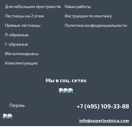
Для небольших пространств
Наши работы
Лестницы на 2 этаж
Инструкции по монтажу
Прямые лестницы
Политика конфиденциальности
П-образные
Г-образные
Металлокаркасы
Комплектующие
Мы в соц. сетях
Пермь
+7 (495) 109-33-88
info@superlestnica.com