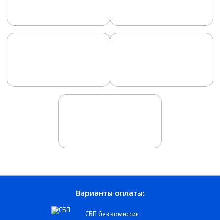
Варианты оплаты:
СБП без комиссии