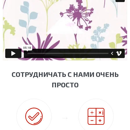
СОТРУДНИЧАТЬ С НАМИ ОЧЕНЬ
ПРОСТО