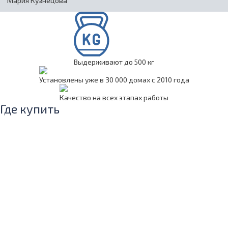
Мария Кузнецова
Выдерживают до 500 кг
Установлены уже в 30 000 домах с 2010 года
Качество на всех этапах работы
Где купить