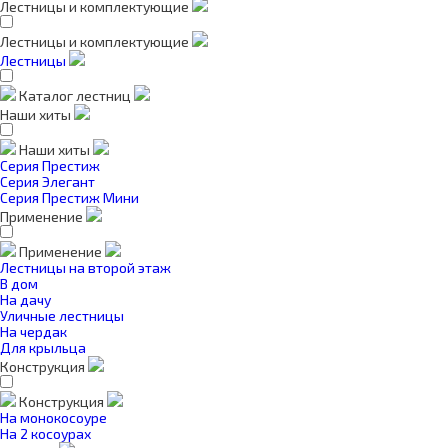
Лестницы и комплектующие
Лестницы и комплектующие
Лестницы
Каталог лестниц
Наши хиты
Наши хиты
Серия Престиж
Серия Элегант
Серия Престиж Мини
Применение
Применение
Лестницы на второй этаж
В дом
На дачу
Уличные лестницы
На чердак
Для крыльца
Конструкция
Конструкция
На монокосоуре
На 2 косоурах