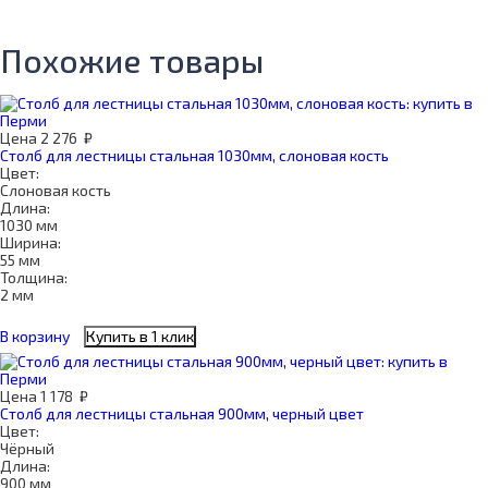
Похожие товары
Цена
2 276
₽
Столб для лестницы стальная 1030мм, слоновая кость
Цвет:
Слоновая кость
Длина:
1030 мм
Ширина:
55 мм
Толщина:
2 мм
В корзину
Купить в 1 клик
Цена
1 178
₽
Столб для лестницы стальная 900мм, черный цвет
Цвет:
Чёрный
Длина:
900 мм