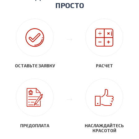
ПРОСТО
ОСТАВЬТЕ ЗАЯВКУ
РАСЧЕТ
ПРЕДОПЛАТА
НАСЛАЖДАЙТЕСЬ
КРАСОТОЙ