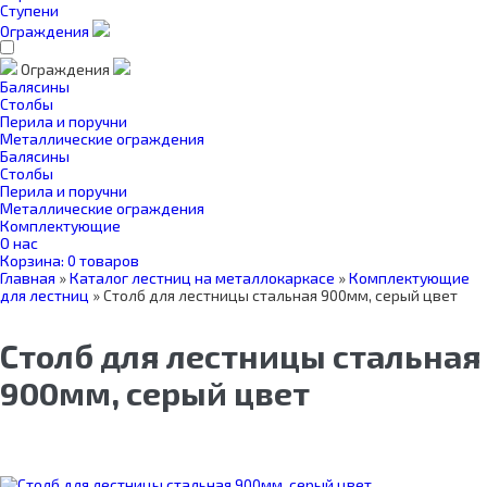
Ступени
Ограждения
Ограждения
Балясины
Столбы
Перила и поручни
Металлические ограждения
Балясины
Столбы
Перила и поручни
Металлические ограждения
Комплектующие
О нас
Корзина:
0 товаров
Главная
»
Каталог лестниц на металлокаркасе
»
Комплектующие
для лестниц
»
Столб для лестницы стальная 900мм, серый цвет
Столб для лестницы стальная
900мм, серый цвет