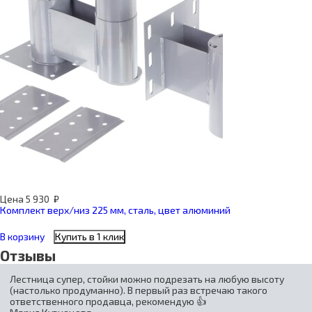
Цена
5 930
₽
Комплект верх/низ 225 мм, сталь, цвет алюминий
В корзину
Купить в 1 клик
Отзывы
Лестница супер, стойки можно подрезать на любую высоту
(настолько продуманно). В первый раз встречаю такого
ответственного продавца, рекомендую 👍