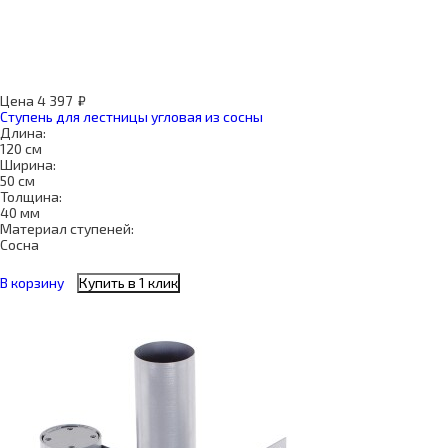
Цена
4 397
₽
Ступень для лестницы угловая из сосны
Длина:
120 см
Ширина:
50 см
Толщина:
40 мм
Материал ступеней:
Сосна
В корзину
Купить в 1 клик