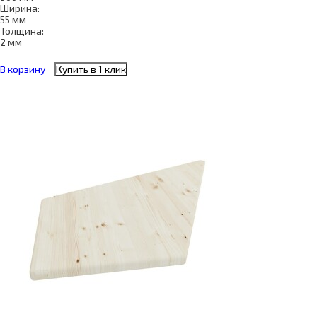
Ширина:
55 мм
Толщина:
2 мм
В корзину
Купить в 1 клик