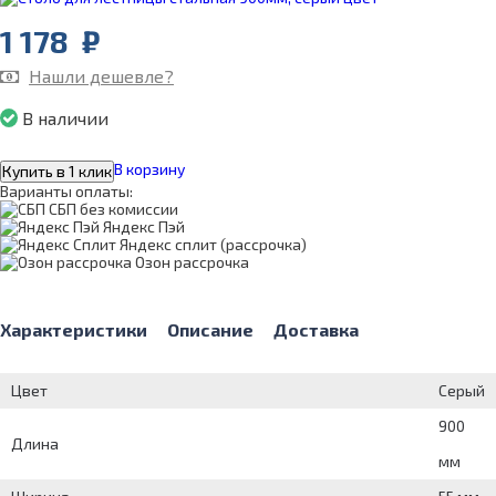
1 178
₽
Нашли дешевле?
В наличии
В корзину
Купить в 1 клик
Варианты оплаты:
СБП без комиссии
Яндекс Пэй
Яндекс сплит (рассрочка)
Озон рассрочка
Характеристики
Описание
Доставка
Цвет
Серый
900
Длина
мм