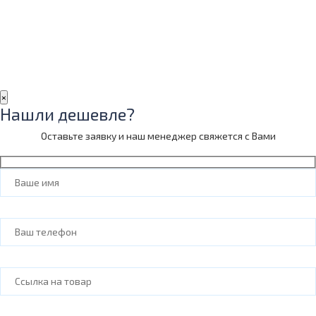
×
Нашли дешевле?
Оставьте заявку и наш менеджер свяжется с Вами