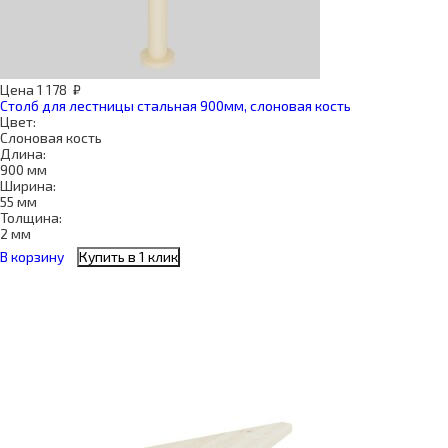
Цена
1 178
₽
Столб для лестницы стальная 900мм, слоновая кость
Цвет:
Слоновая кость
Длина:
900 мм
Ширина:
55 мм
Толщина:
2 мм
В корзину
Купить в 1 клик