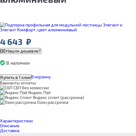
4 643
₽
Нашли дешевле?
В наличии
В корзину
Купить в 1 клик
Варианты оплаты:
СБП без комиссии
Яндекс Пэй
Яндекс сплит (рассрочка)
Озон рассрочка
Характеристики
Описание
Доставка