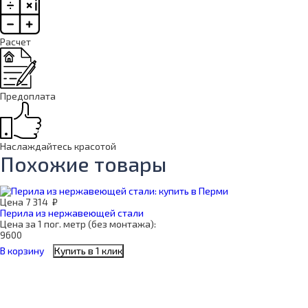
Расчет
Предоплата
Наслаждайтесь красотой
Похожие товары
Цена
7 314
₽
Перила из нержавеющей стали
Цена за 1 пог. метр (без монтажа):
9600
В корзину
Купить в 1 клик