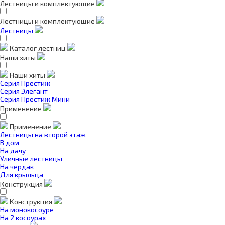
Лестницы и комплектующие
Лестницы и комплектующие
Лестницы
Каталог лестниц
Наши хиты
Наши хиты
Серия Престиж
Серия Элегант
Серия Престиж Мини
Применение
Применение
Лестницы на второй этаж
В дом
На дачу
Уличные лестницы
На чердак
Для крыльца
Конструкция
Конструкция
На монокосоуре
На 2 косоурах