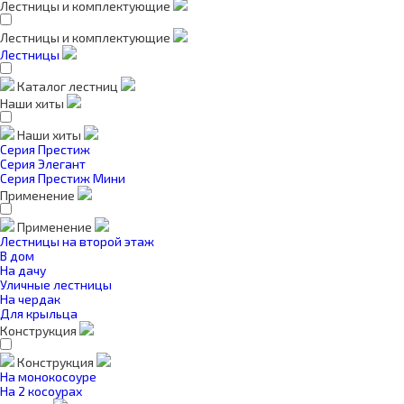
Лестницы и комплектующие
Лестницы и комплектующие
Лестницы
Каталог лестниц
Наши хиты
Наши хиты
Серия Престиж
Серия Элегант
Серия Престиж Мини
Применение
Применение
Лестницы на второй этаж
В дом
На дачу
Уличные лестницы
На чердак
Для крыльца
Конструкция
Конструкция
На монокосоуре
На 2 косоурах