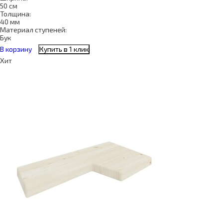
50 см
Толщина:
40 мм
Материал ступеней:
Бук
В корзину
Купить в 1 клик
Хит