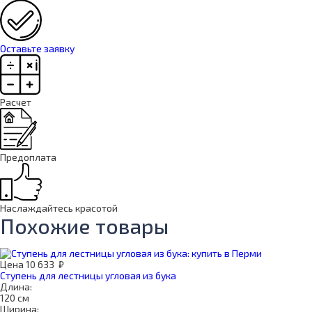
Оставьте заявку
Расчет
Предоплата
Наслаждайтесь красотой
Похожие товары
Цена
10 633
₽
Ступень для лестницы угловая из бука
Длина:
120 см
Ширина: