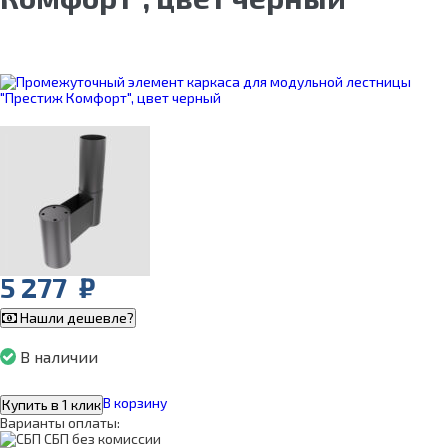
5 277
₽
Нашли дешевле?
В наличии
В корзину
Купить в 1 клик
Варианты оплаты:
СБП без комиссии