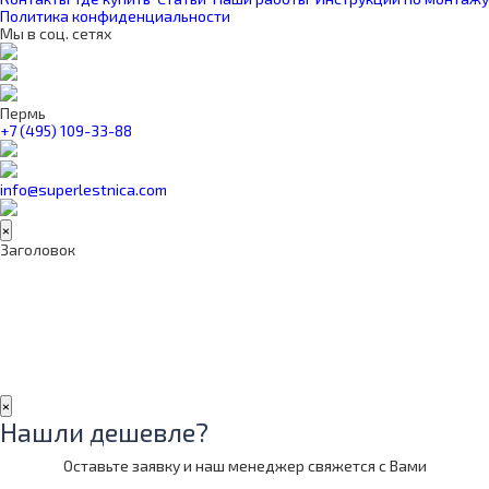
Политика конфиденциальности
Мы в соц. сетях
Пермь
+7 (495) 109-33-88
info@superlestnica.com
×
Заголовок
×
Нашли дешевле?
Оставьте заявку и наш менеджер свяжется с Вами