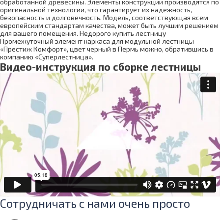
обработанной древесины. Элементы конструкции производятся по
оригинальной технологии, что гарантирует их надежность,
безопасность и долговечность. Модель, соответствующая всем
европейским стандартам качества, может быть лучшим решением
для вашего помещения. Недорого купить лестницу
Промежуточный элемент каркаса для модульной лестницы
«Престиж Комфорт», цвет черный в Пермь можно, обратившись в
компанию «Суперлестница».
Видео-инструкция по сборке лестницы
Сотрудничать с нами очень просто