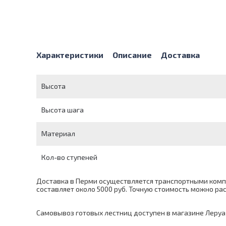
Характеристики
Описание
Доставка
Высота
Высота шага
Материал
Кол-во ступеней
Доставка в Перми осуществляется транспортными компа
составляет около 5000 руб. Точную стоимость можно р
Самовывоз готовых лестниц доступен в магазине Леруа