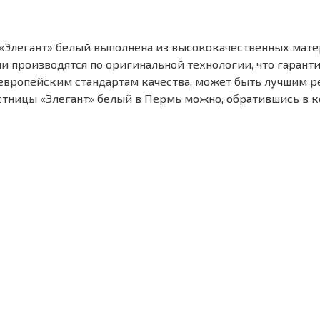
«Элегант» белый выполнена из высококачественных матер
 производятся по оригинальной технологии, что гаранти
 европейским стандартам качества, может быть лучшим 
стницы «Элегант» белый в Пермь можно, обратившись в 