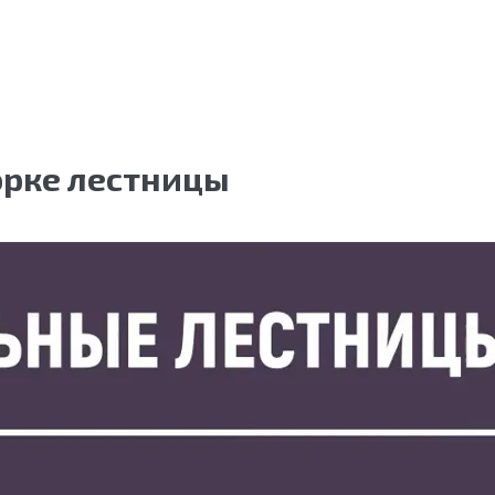
орке лестницы