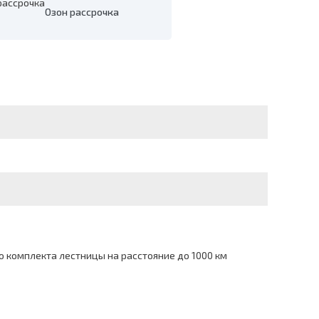
Озон рассрочка
 комплекта лестницы на расстояние до 1000 км