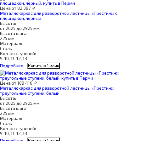
Цена
от
82 397
₽
Металлокаркас для разворотной лестницы «Престиж» с
площадкой, черный
Высота:
от 2025 до 2925 мм
Высота шага:
225 мм
Материал:
Сталь
Кол-во ступеней:
9, 10, 11, 12, 13
Подробнее
Купить в 1 клик
Цена
от
109 410
₽
Металлокаркас для разворотной лестницы «Престиж»
треугольные ступени, белый
Высота:
от 2025 до 2925 мм
Высота шага:
225 мм
Материал:
Сталь
Кол-во ступеней:
9, 10, 11, 12, 13
Подробнее
Купить в 1 клик