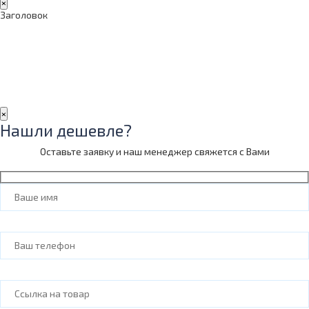
×
Заголовок
×
Нашли дешевле?
Оставьте заявку и наш менеджер свяжется с Вами