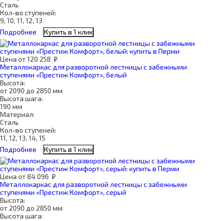
Сталь
Кол-во ступеней:
9, 10, 11, 12, 13
Подробнее
Купить в 1 клик
Цена
от
120 258
₽
Металлокаркас для разворотной лестницы с забежными
ступенями «Престиж Комфорт», белый
Высота:
от 2090 до 2850 мм
Высота шага:
190 мм
Материал:
Сталь
Кол-во ступеней:
11, 12, 13, 14, 15
Подробнее
Купить в 1 клик
Цена
от
84 096
₽
Металлокаркас для разворотной лестницы с забежными
ступенями «Престиж Комфорт», серый
Высота:
от 2090 до 2850 мм
Высота шага: