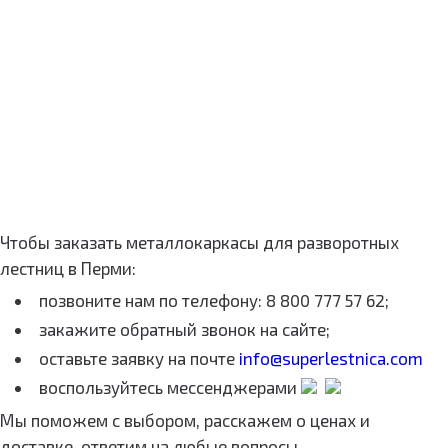
Чтобы заказать металлокаркасы для разворотных
лестниц в Перми:
позвоните нам по телефону: 8 800 777 57 62;
закажите обратный звонок на сайте;
оставьте заявку на почте
info@superlestnica.com
воспользуйтесь мессенджерами
Мы поможем с выбором, расскажем о ценах и
доставке, ответим на любые вопросы.