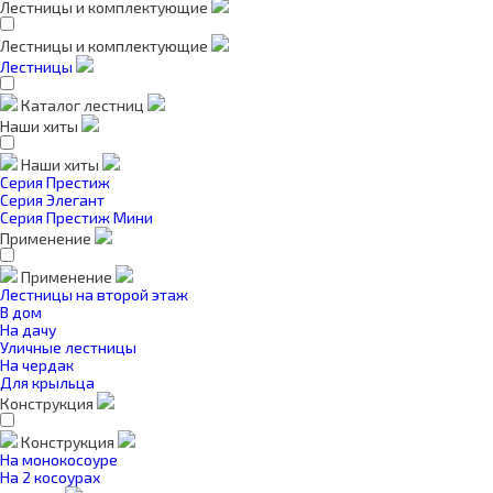
Лестницы и комплектующие
Лестницы и комплектующие
Лестницы
Каталог лестниц
Наши хиты
Наши хиты
Серия Престиж
Серия Элегант
Серия Престиж Мини
Применение
Применение
Лестницы на второй этаж
В дом
На дачу
Уличные лестницы
На чердак
Для крыльца
Конструкция
Конструкция
На монокосоуре
На 2 косоурах