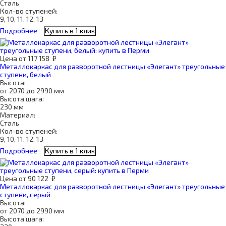
Сталь
Кол-во ступеней:
9, 10, 11, 12, 13
Подробнее
Купить в 1 клик
Цена
от
117 158
₽
Металлокаркас для разворотной лестницы «Элегант» треугольные
ступени, белый
Высота:
от 2070 до 2990 мм
Высота шага:
230 мм
Материал:
Сталь
Кол-во ступеней:
9, 10, 11, 12, 13
Подробнее
Купить в 1 клик
Цена
от
90 122
₽
Металлокаркас для разворотной лестницы «Элегант» треугольные
ступени, серый
Высота:
от 2070 до 2990 мм
Высота шага: