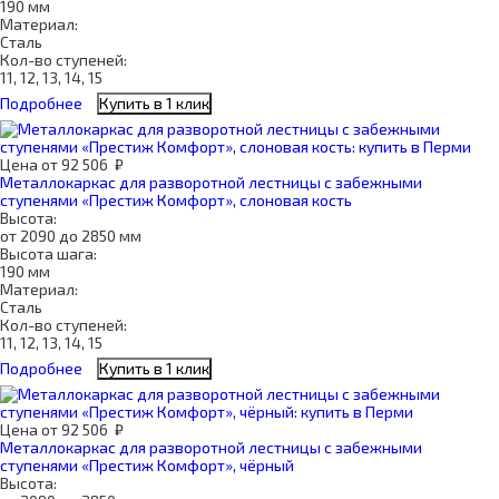
190 мм
Материал:
Сталь
Кол-во ступеней:
11, 12, 13, 14, 15
Подробнее
Купить в 1 клик
Цена
от
92 506
₽
Металлокаркас для разворотной лестницы с забежными
ступенями «Престиж Комфорт», слоновая кость
Высота:
от 2090 до 2850 мм
Высота шага:
190 мм
Материал:
Сталь
Кол-во ступеней:
11, 12, 13, 14, 15
Подробнее
Купить в 1 клик
Цена
от
92 506
₽
Металлокаркас для разворотной лестницы с забежными
ступенями «Престиж Комфорт», чёрный
Высота: