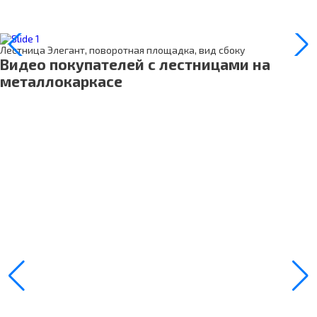
Лестница Элегант, поворотная площадка, вид сбоку
Видео покупателей с лестницами на
металлокаркасе