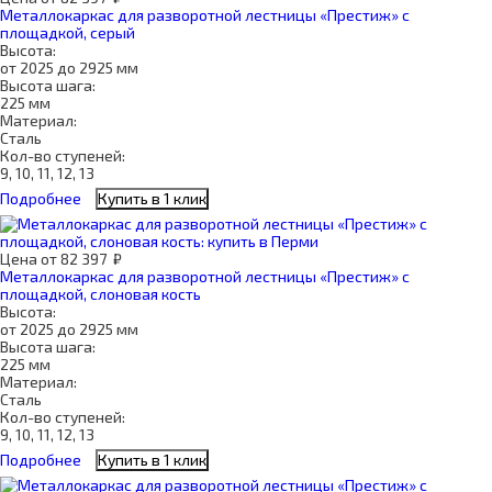
Металлокаркас для разворотной лестницы «Престиж» с
площадкой, серый
Высота:
от 2025 до 2925 мм
Высота шага:
225 мм
Материал:
Сталь
Кол-во ступеней:
9, 10, 11, 12, 13
Подробнее
Купить в 1 клик
Цена
от
82 397
₽
Металлокаркас для разворотной лестницы «Престиж» с
площадкой, слоновая кость
Высота:
от 2025 до 2925 мм
Высота шага:
225 мм
Материал:
Сталь
Кол-во ступеней:
9, 10, 11, 12, 13
Подробнее
Купить в 1 клик