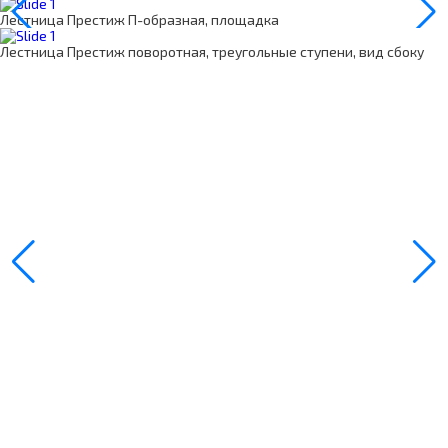
Лестница Престиж П-образная, площадка
Лестница Престиж поворотная, треугольные ступени, вид сбоку