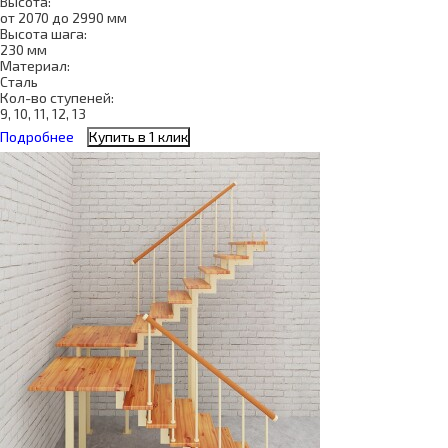
Высота:
от 2070 до 2990 мм
Высота шага:
230 мм
Материал:
Сталь
Кол-во ступеней:
9, 10, 11, 12, 13
Подробнее
Купить в 1 клик