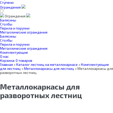
Ступени
Ограждения
Ограждения
Балясины
Столбы
Перила и поручни
Металлические ограждения
Балясины
Столбы
Перила и поручни
Металлические ограждения
Комплектующие
О нас
Корзина:
0 товаров
Главная
»
Каталог лестниц на металлокаркасе
»
Комплектующие
для лестниц
»
Металлокаркасы для лестниц
»
Металлокаркасы для
разворотных лестниц
Металлокаркасы для
разворотных лестниц