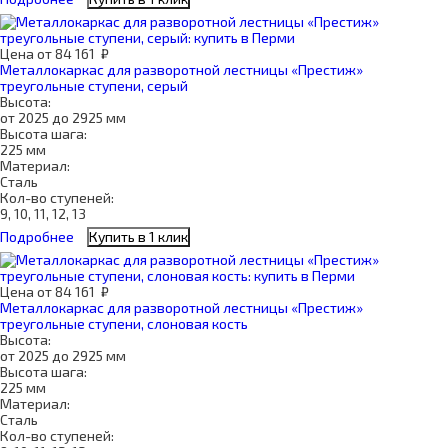
Цена
от
84 161
₽
Металлокаркас для разворотной лестницы «Престиж»
треугольные ступени, серый
Высота:
от 2025 до 2925 мм
Высота шага:
225 мм
Материал:
Сталь
Кол-во ступеней:
9, 10, 11, 12, 13
Подробнее
Купить в 1 клик
Цена
от
84 161
₽
Металлокаркас для разворотной лестницы «Престиж»
треугольные ступени, слоновая кость
Высота:
от 2025 до 2925 мм
Высота шага:
225 мм
Материал:
Сталь
Кол-во ступеней: