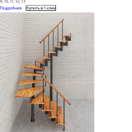
9, 10, 11, 12, 13
Подробнее
Купить в 1 клик