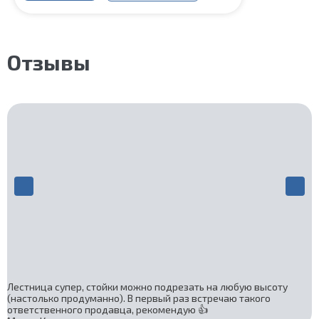
Отзывы
Лестница супер, стойки можно подрезать на любую высоту
(настолько продуманно). В первый раз встречаю такого
ответственного продавца, рекомендую 👍