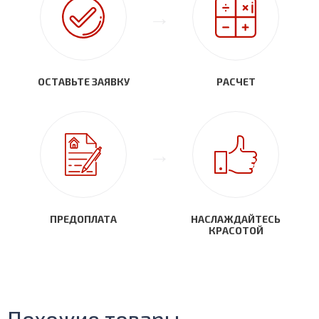
ОСТАВЬТЕ ЗАЯВКУ
РАСЧЕТ
ПРЕДОПЛАТА
НАСЛАЖДАЙТЕСЬ
КРАСОТОЙ
Похожие товары