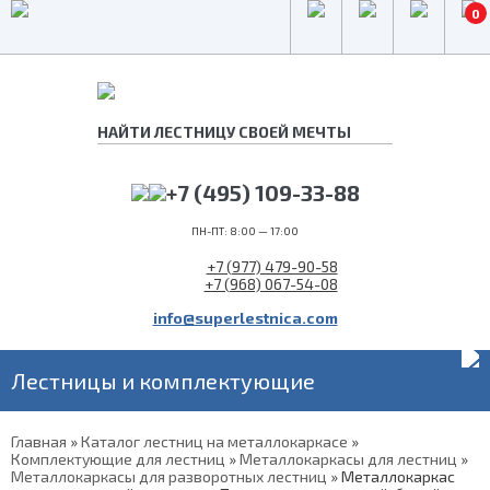
0
+7 (495) 109-33-88
ПН-ПТ: 8:00 — 17:00
+7 (977) 479-90-58
+7 (968) 067-54-08
info@superlestnica.com
Лестницы и комплектующие
Главная
»
Каталог лестниц на металлокаркасе
»
Комплектующие для лестниц
»
Металлокаркасы для лестниц
»
Металлокаркасы для разворотных лестниц
»
Металлокаркас