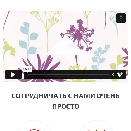
СОТРУДНИЧАТЬ С НАМИ ОЧЕНЬ
ПРОСТО