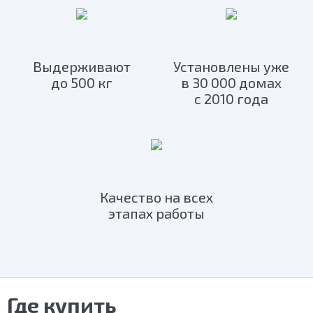
Выдерживают
Установлены уже
до 500 кг
в 30 000 домах
с 2010 года
Качество на всех
этапах работы
Где купить