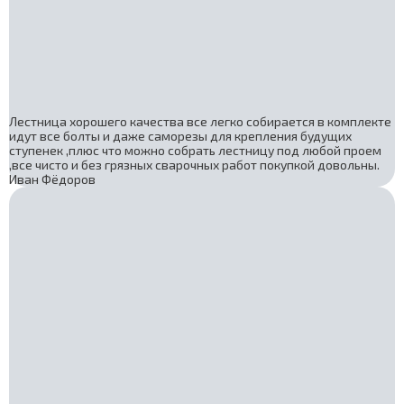
Лестница хорошего качества все легко собирается в комплекте
идут все болты и даже саморезы для крепления будущих
ступенек ,плюс что можно собрать лестницу под любой проем
,все чисто и без грязных сварочных работ покупкой довольны.
Иван Фёдоров