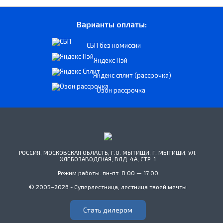
Варианты оплаты:
СБП без комиссии
Яндекс Пэй
Яндекс сплит (рассрочка)
Озон рассрочка
РОССИЯ, МОСКОВСКАЯ ОБЛАСТЬ, Г.О. МЫТИЩИ, Г. МЫТИЩИ, УЛ.
ХЛЕБОЗАВОДСКАЯ, ВЛД. 4А, СТР. 1
Режим работы: пн-пт: 8:00 — 17:00
© 2005–2026 - Суперлестница, лестница твоей мечты
Стать дилером