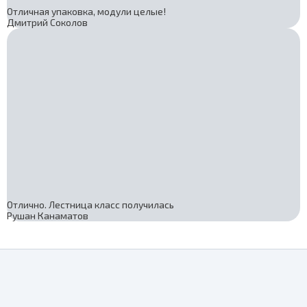
Отличная упаковка, модули целые!
Дмитрий Соколов
Отлично. Лестница класс получилась
Рушан Канаматов