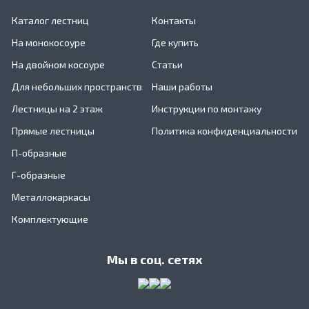
Каталог лестниц
Контакты
На монокосоуре
Где купить
На двойном косоуре
Статьи
Для небольших пространств
Наши работы
Лестницы на 2 этаж
Инструкции по монтажу
Прямые лестницы
Политика конфиденциальности
П-образные
Г-образные
Металлокаркасы
Комплектующие
Мы в соц. сетях