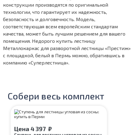
конструкции производятся по оригинальной
технологии, что гарантирует их надежность,
безопасность и долговечность. Модель,
соответствующая всем европейским стандартам
качества, может быть лучшим решением для вашего
помещения. Недорого купить лестницу
Металлокаркас для разворотной лестницы «Престиж»
с площадкой, белый в Пермь можно, обратившись в
компанию «Суперлестница».
Собери весь комплект
Цена
4 397
₽
Ступень для лестницы угловая из сосны