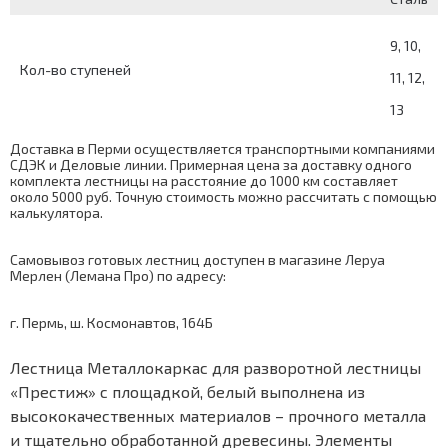
9, 10,
Кол-во ступеней
11, 12,
13
Доставка в Перми осуществляется транспортными компаниями
СДЭК и Деловые линии. Примерная цена за доставку одного
комплекта лестницы на расстояние до 1000 км составляет
около 5000 руб. Точную стоимость можно рассчитать с помощью
калькулятора
.
Самовывоз готовых лестниц доступен в магазине Леруа
Мерлен (Лемана Про) по адресу:
г. Пермь, ш. Космонавтов, 164Б
Лестница Металлокаркас для разворотной лестницы
«Престиж» с площадкой, белый выполнена из
высококачественных материалов – прочного металла
и тщательно обработанной древесины. Элементы