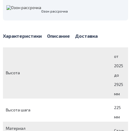
Озон рассрочка
Характеристики
Описание
Доставка
от
2025
Высота
до
2925
мм
225
Высота шага
мм
Материал
Сталь